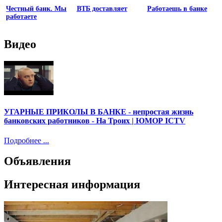
Честный банк. Мы
ВТБ доставляет
Работаешь в банке
работаете
Видео
УГАРНЫЕ ПРИКОЛЫ В БАНКЕ - непростая жизнь
банковских работников - На Троих | ЮМОР ICTV
Подробнее ...
Объявления
Интересная информация