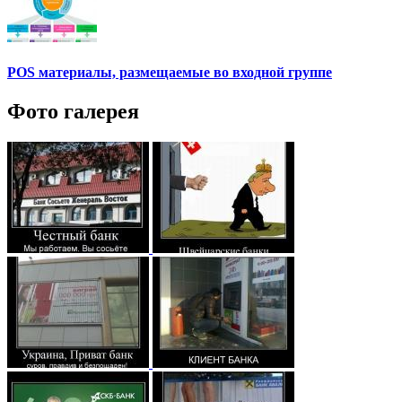
POS материалы, размещаемые во входной группе
Фото галерея