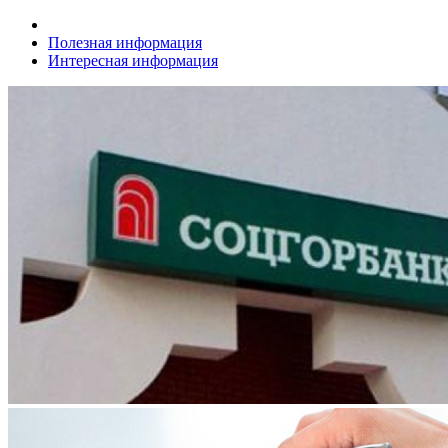
Полезная информация
Интересная информация