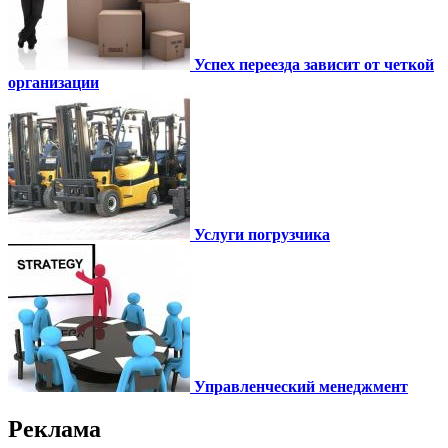
Успех переезда зависит от четкой
организации
Услуги погрузчика
Управленческий менеджмент
Реклама