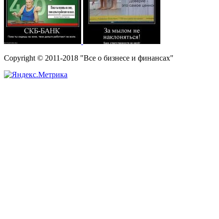
Copyright © 2011-2018 "Все о бизнесе и финансах"