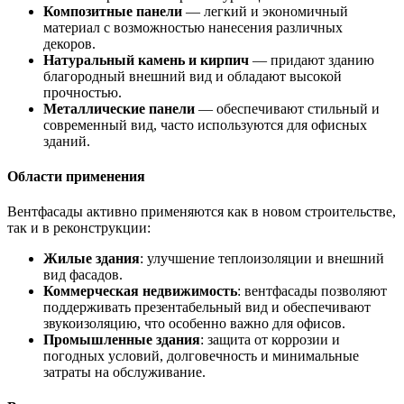
Композитные панели
— легкий и экономичный
материал с возможностью нанесения различных
декоров.
Натуральный камень и кирпич
— придают зданию
благородный внешний вид и обладают высокой
прочностью.
Металлические панели
— обеспечивают стильный и
современный вид, часто используются для офисных
зданий.
Области применения
Вентфасады активно применяются как в новом строительстве,
так и в реконструкции:
Жилые здания
: улучшение теплоизоляции и внешний
вид фасадов.
Коммерческая недвижимость
: вентфасады позволяют
поддерживать презентабельный вид и обеспечивают
звукоизоляцию, что особенно важно для офисов.
Промышленные здания
: защита от коррозии и
погодных условий, долговечность и минимальные
затраты на обслуживание.