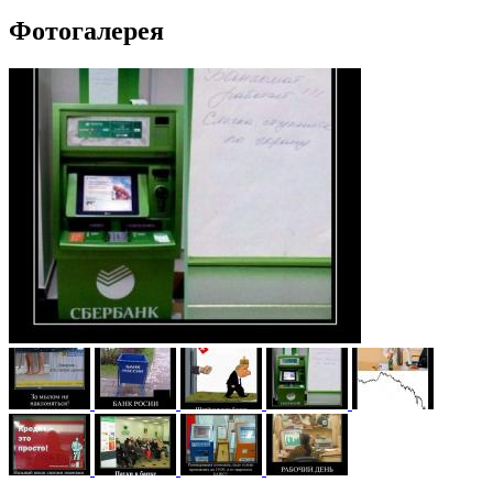
Фотогалерея