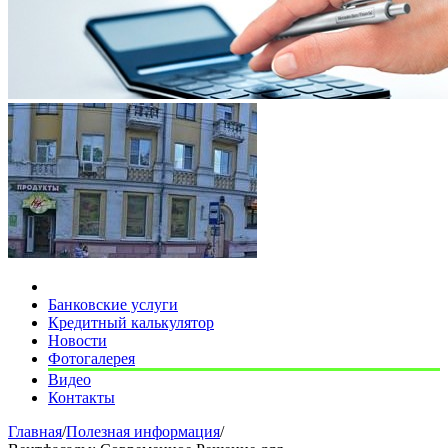
Банковские услуги
Кредитный калькулятор
Новости
Фотогалерея
Видео
Контакты
Главная
/
Полезная информация
/