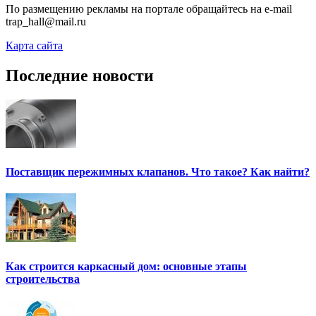
По размещению рекламы на портале обращайтесь на e-mail
trap_hall@mail.ru
Карта сайта
Последние новости
Поставщик пережимных клапанов. Что такое? Как найти?
Как строится каркасный дом: основные этапы
строительства