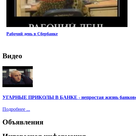
Рабочий день в Сбербанке
Видео
УГАРНЫЕ ПРИКОЛЫ В БАНКЕ - непростая жизнь банковск
Подробнее ...
Объявления