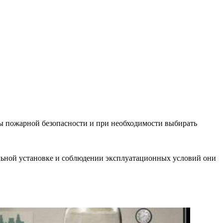
мы пожарной безопасности и при необходимости выбирать
льной установке и соблюдении эксплуатационных условий они