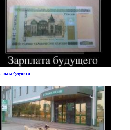
рплата будущего