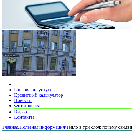
Банковские услуги
Кредитный калькулятор
Новости
Фотогалерея
Видео
Контакты
Главная
/
Полезная информация
/
Тепло в три слоя: почему сэнд