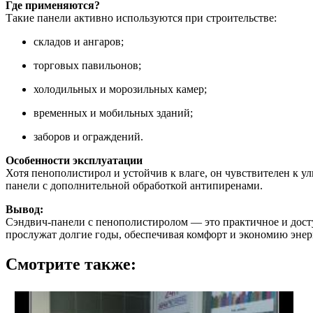
Где применяются?
Такие панели активно используются при строительстве:
складов и ангаров;
торговых павильонов;
холодильных и морозильных камер;
временных и мобильных зданий;
заборов и ограждений.
Особенности эксплуатации
Хотя пенополистирол и устойчив к влаге, он чувствителен к 
панели с дополнительной обработкой антипиренами.
Вывод:
Сэндвич-панели с пенополистиролом — это практичное и дос
прослужат долгие годы, обеспечивая комфорт и экономию энер
Смотрите также: