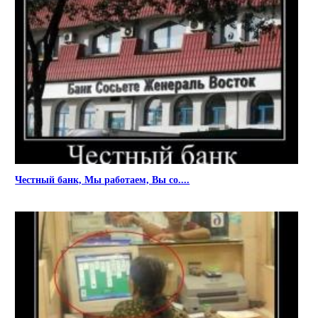
Честный банк, Мы работаем, Вы со....