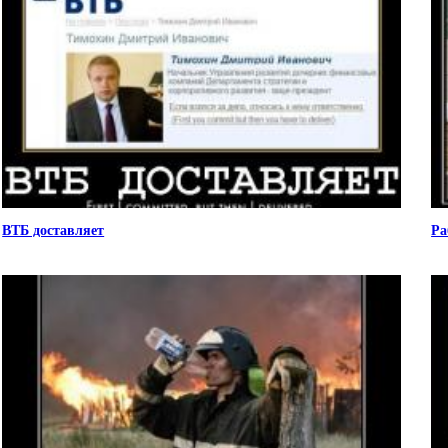
ВТБ доставляет
Ра