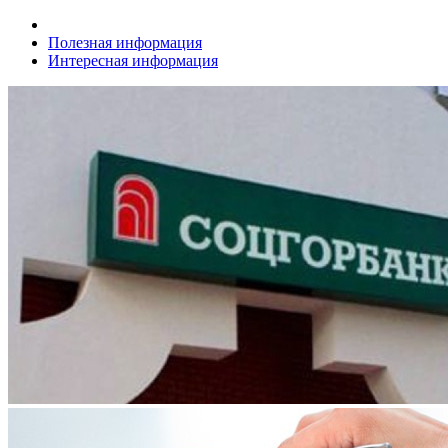
Полезная информация
Интересная информация