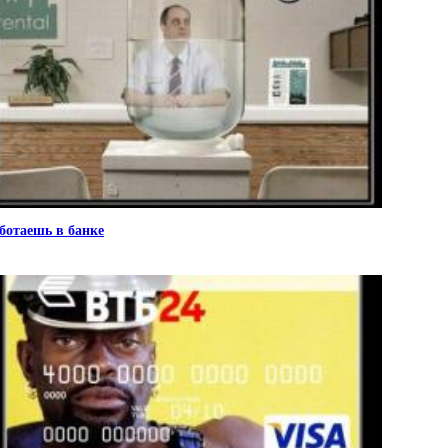
ботаешь в банке