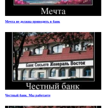
Мечта не должна приводить в банк
Честный банк. Мы работаете