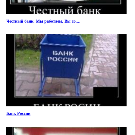
Честный банк, Мы работаем, Вы со....
Банк России