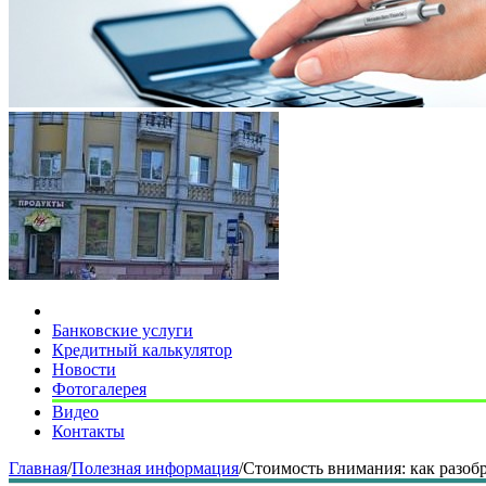
Банковские услуги
Кредитный калькулятор
Новости
Фотогалерея
Видео
Контакты
Главная
/
Полезная информация
/
Стоимость внимания: как разобр