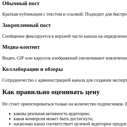
Обычный пост
Краткая публикация с текстом и ссылкой. Подходит для быстр
Закрепленный пост
Сообщение фиксируется в верхней части канала на определенн
Медиа-контент
Видео, GIF или карусель изображений увеличивают вовлеченнос
Коллаборации и обзоры
Сотрудничество с администрацией канала для создания эксперт
Как правильно оценивать цену
Не стоит ориентироваться только на количество подписчиков. 
какова реальная активность аудитории;
какая конверсия может быть достигнута;
насколько канал соответствует целевой аудитории продук