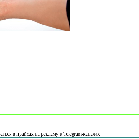
аться в прайсах на рекламу в Telegram-каналах