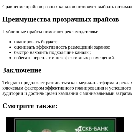
Сравнение прайсов разных каналов позволяет выбрать оптима
Преимущества прозрачных прайсов
Публичные прайсы помогают рекламодателям:
планировать бюджет;
оценивать эффективность размещений заранее;
быстро находить подходящие каналы;
избегать переплат и неэффективных размещений.
Заключение
Telegram продолжает развиваться как медиа-платформа и рекла
ключевым фактором эффективного планирования и успешного п
аудитории и достичь целей кампании с минимальными затрата
Смотрите также: