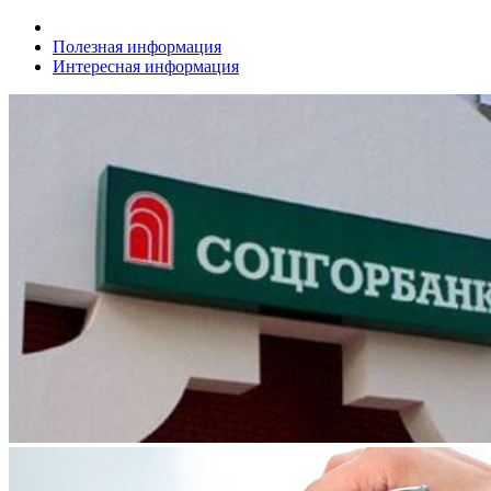
Полезная информация
Интересная информация