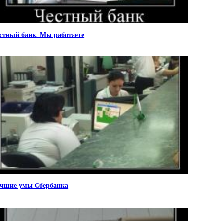
стный банк. Мы работаете
чшие умы Сбербанка