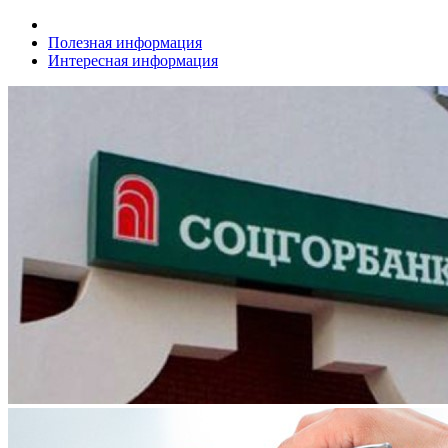
Полезная информация
Интересная информация