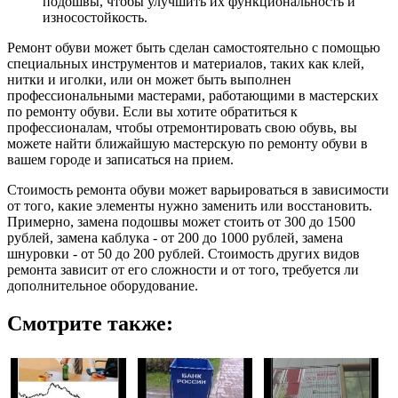
подошвы, чтобы улучшить их функциональность и
износостойкость.
Ремонт обуви может быть сделан самостоятельно с помощью
специальных инструментов и материалов, таких как клей,
нитки и иголки, или он может быть выполнен
профессиональными мастерами, работающими в мастерских
по ремонту обуви. Если вы хотите обратиться к
профессионалам, чтобы отремонтировать свою обувь, вы
можете найти ближайшую мастерскую по ремонту обуви в
вашем городе и записаться на прием.
Стоимость ремонта обуви может варьироваться в зависимости
от того, какие элементы нужно заменить или восстановить.
Примерно, замена подошвы может стоить от 300 до 1500
рублей, замена каблука - от 200 до 1000 рублей, замена
шнуровки - от 50 до 200 рублей. Стоимость других видов
ремонта зависит от его сложности и от того, требуется ли
дополнительное оборудование.
Смотрите также: