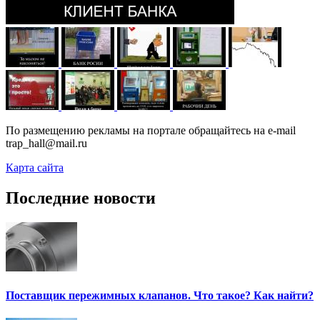
По размещению рекламы на портале обращайтесь на e-mail
trap_hall@mail.ru
Карта сайта
Последние новости
Поставщик пережимных клапанов. Что такое? Как найти?