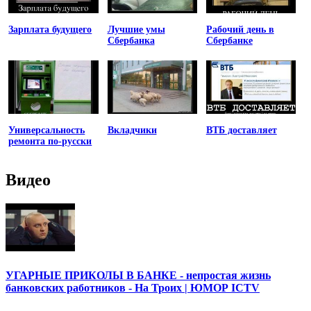
Зарплата будущего
Лучшие умы
Рабочий день в
Сбербанка
Сбербанке
Универсальность
Вкладчики
ВТБ доставляет
ремонта по-русски
Видео
УГАРНЫЕ ПРИКОЛЫ В БАНКЕ - непростая жизнь
банковских работников - На Троих | ЮМОР ICTV