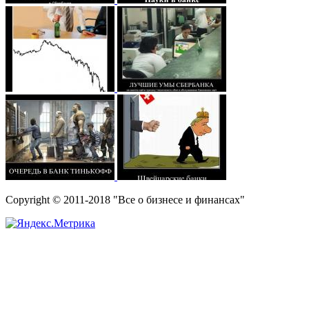
Copyright © 2011-2018 "Все о бизнесе и финансах"