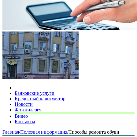
Банковские услуги
Кредитный калькулятор
Новости
Фотогалерея
Видео
Контакты
Главная
/
Полезная информация
/
Способы ремонта обуви