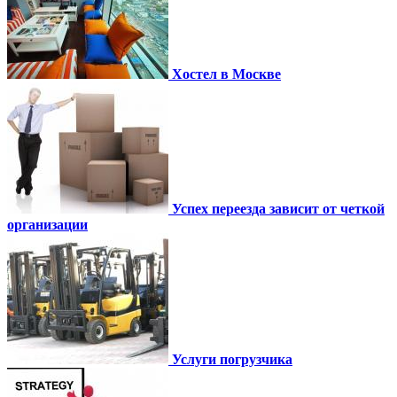
Хостел в Москве
Успех переезда зависит от четкой
организации
Услуги погрузчика