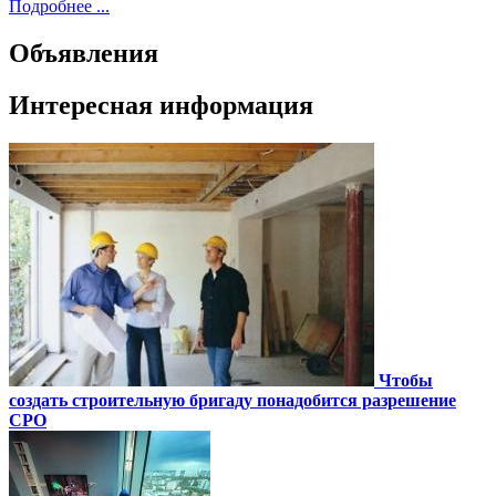
Подробнее ...
Объявления
Интересная информация
Чтобы
создать строительную бригаду понадобится разрешение
СРО