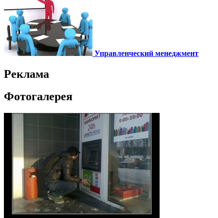
Управленческий менеджмент
Реклама
Фотогалерея