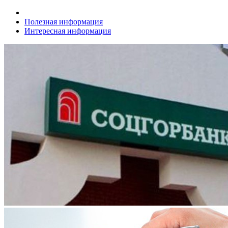
Полезная информация
Интересная информация