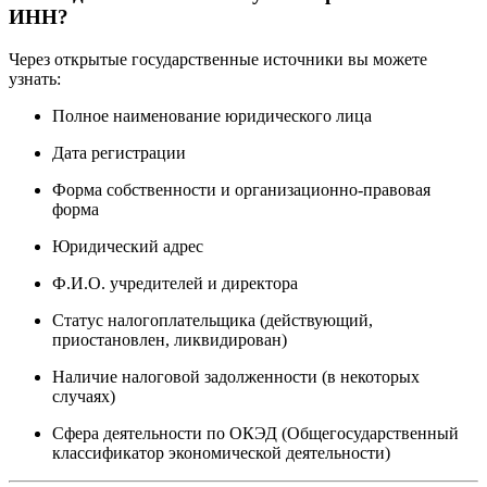
ИНН?
Через открытые государственные источники вы можете
узнать:
Полное наименование юридического лица
Дата регистрации
Форма собственности и организационно-правовая
форма
Юридический адрес
Ф.И.О. учредителей и директора
Статус налогоплательщика (действующий,
приостановлен, ликвидирован)
Наличие налоговой задолженности (в некоторых
случаях)
Сфера деятельности по ОКЭД (Общегосударственный
классификатор экономической деятельности)