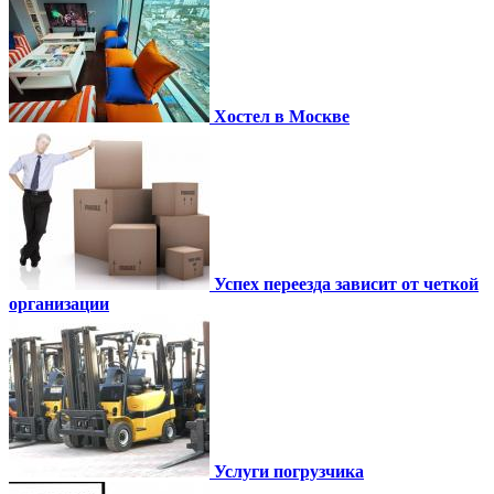
Хостел в Москве
Успех переезда зависит от четкой
организации
Услуги погрузчика