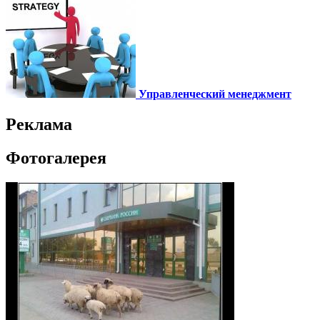
Управленческий менеджмент
Реклама
Фотогалерея