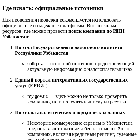
Где искать: официальные источники
Для проведения проверки рекомендуется использовать
официальные и надёжные платформы. Вот несколько
ресурсов, где можно провести
поиск компании по ИНН
Узбекистан
:
Портал Государственного налогового комитета
Республики Узбекистан
soliq.uz — основной источник, предоставляющий
актуальную информацию о налогоплательщиках.
Единый портал интерактивных государственных
услуг (EPIGU)
my.gov.uz — здесь можно не только проверить
компанию, но и получить выписку из реестра.
Порталы аналитических и юридических данных
Некоторые коммерческие сервисы в Узбекистане
предоставляют платные и бесплатные отчёты о
компаниях, включая кредитный рейтинг, судебные
дела и финансовые показатели.