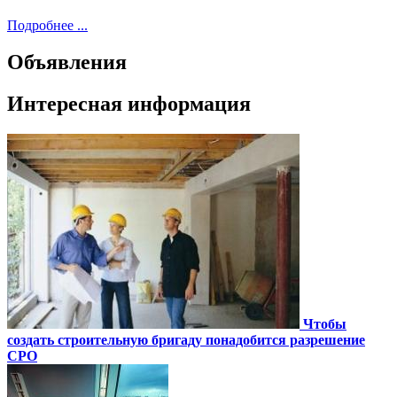
Подробнее ...
Объявления
Интересная информация
Чтобы
создать строительную бригаду понадобится разрешение
СРО