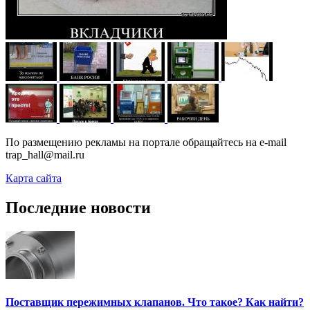
По размещению рекламы на портале обращайтесь на e-mail
trap_hall@mail.ru
Карта сайта
Последние новости
Поставщик пережимных клапанов. Что такое? Как найти?