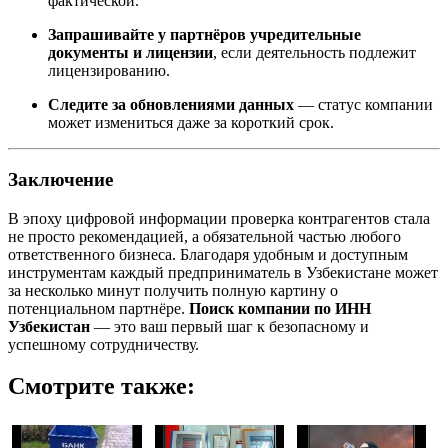
фактической.
Запрашивайте у партнёров учредительные
документы и лицензии
, если деятельность подлежит
лицензированию.
Следите за обновлениями данных
— статус компании
может измениться даже за короткий срок.
Заключение
В эпоху цифровой информации проверка контрагентов стала
не просто рекомендацией, а обязательной частью любого
ответственного бизнеса. Благодаря удобным и доступным
инструментам каждый предприниматель в Узбекистане может
за несколько минут получить полную картину о
потенциальном партнёре.
Поиск компании по ИНН
Узбекистан
— это ваш первый шаг к безопасному и
успешному сотрудничеству.
Смотрите также: