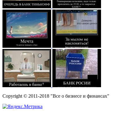
Copyright © 2011-2018 "Все о бизнесе и финансах"