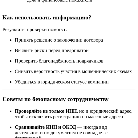
Как использовать информацию?
Результаты проверки помогут:
Принять решение о заключении договора
Выявить риски перед предоплатой
Проверить благонадёжность подрядчиков
Снизить вероятность участия в мошеннических схемах
Убедиться в юридическом статусе компании
Советы по безопасному сотрудничеству
Проверяйте не только ИНН
, но и юридический адрес,
чтобы исключить регистрацию на массовые адреса.
Сравнивайте ИНН и ОКЭД
— иногда вид
деятельности по документам не совпадает с