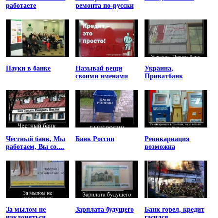
работаете
ремонта по-русски
Пауки в банке
Называй вещи
Украина,
своими именами
Приватбанк
Честный банк, Мы
Банк России
Реинкарнация
работаем, Вы со....
возможна
За мылом не
Зарплата будущего
Банк горел, кредит
наклоняться
гасился