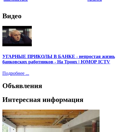
Видео
УГАРНЫЕ ПРИКОЛЫ В БАНКЕ - непростая жизнь
банковских работников - На Троих | ЮМОР ICTV
Подробнее ...
Объявления
Интересная информация