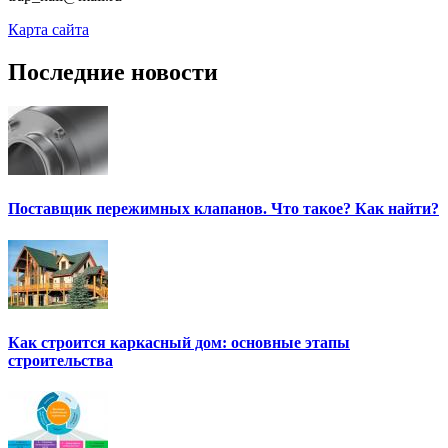
Карта сайта
Последние новости
Поставщик пережимных клапанов. Что такое? Как найти?
Как строится каркасный дом: основные этапы
строительства