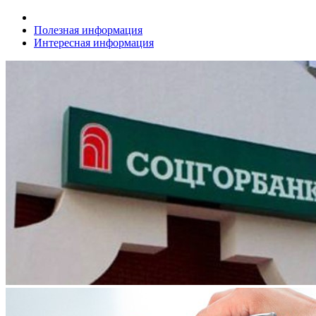
Полезная информация
Интересная информация