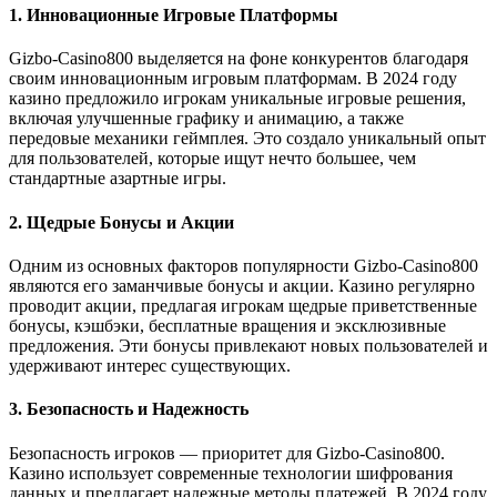
1.
Инновационные Игровые Платформы
Gizbo-Casino800 выделяется на фоне конкурентов благодаря
своим инновационным игровым платформам. В 2024 году
казино предложило игрокам уникальные игровые решения,
включая улучшенные графику и анимацию, а также
передовые механики геймплея. Это создало уникальный опыт
для пользователей, которые ищут нечто большее, чем
стандартные азартные игры.
2.
Щедрые Бонусы и Акции
Одним из основных факторов популярности Gizbo-Casino800
являются его заманчивые бонусы и акции. Казино регулярно
проводит акции, предлагая игрокам щедрые приветственные
бонусы, кэшбэки, бесплатные вращения и эксклюзивные
предложения. Эти бонусы привлекают новых пользователей и
удерживают интерес существующих.
3.
Безопасность и Надежность
Безопасность игроков — приоритет для Gizbo-Casino800.
Казино использует современные технологии шифрования
данных и предлагает надежные методы платежей. В 2024 году