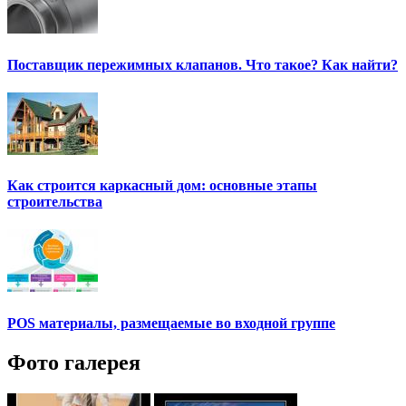
Поставщик пережимных клапанов. Что такое? Как найти?
Как строится каркасный дом: основные этапы
строительства
POS материалы, размещаемые во входной группе
Фото галерея