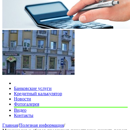
Банковские услуги
Кредитный калькулятор
Новости
Фотогалерея
Видео
Контакты
Главная
/
Полезная информация
/