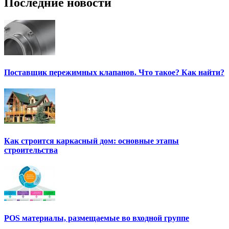
Последние новости
Поставщик пережимных клапанов. Что такое? Как найти?
Как строится каркасный дом: основные этапы
строительства
POS материалы, размещаемые во входной группе