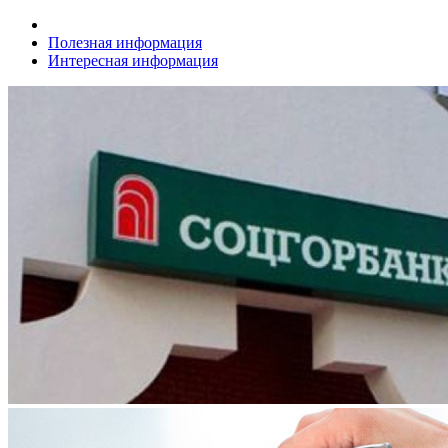
Полезная информация
Интересная информация