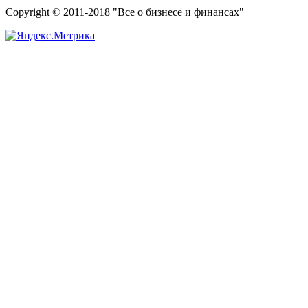
Copyright © 2011-2018 "Все о бизнесе и финансах"