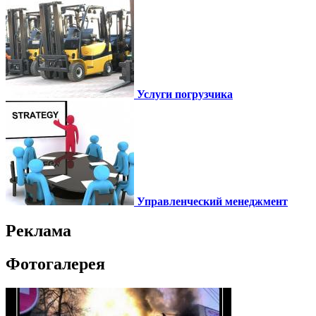
Услуги погрузчика
Управленческий менеджмент
Реклама
Фотогалерея