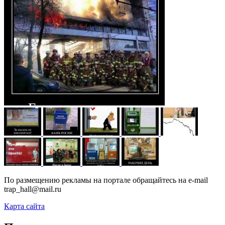
По размещению рекламы на портале обращайтесь на e-mail
trap_hall@mail.ru
Карта сайта