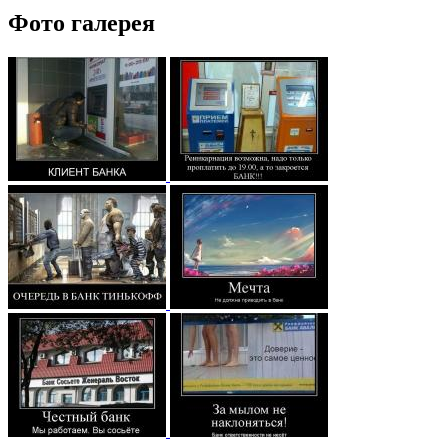
Фото галерея