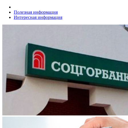
Полезная информация
Интересная информация