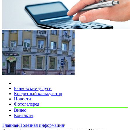
Банковские услуги
Кредитный калькулятор
Новости
Фотогалерея
Видео
Контакты
Главная
/
Полезная информация
/