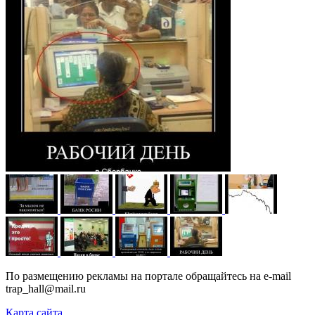
По размещению рекламы на портале обращайтесь на e-mail
trap_hall@mail.ru
Карта сайта