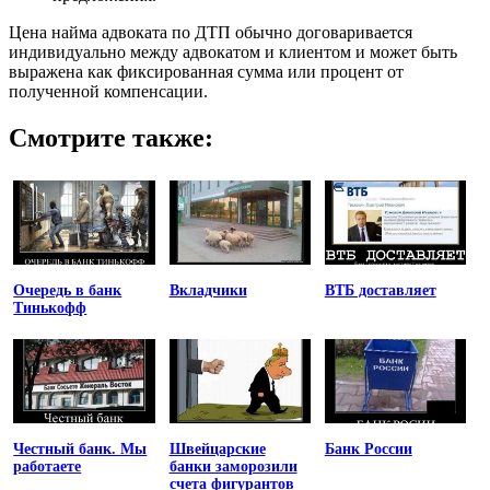
Цена найма адвоката по ДТП обычно договаривается
индивидуально между адвокатом и клиентом и может быть
выражена как фиксированная сумма или процент от
полученной компенсации.
Смотрите также:
Очередь в банк
Вкладчики
ВТБ доставляет
Тинькофф
Честный банк. Мы
Швейцарские
Банк России
работаете
банки заморозили
счета фигурантов