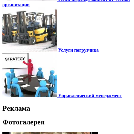
организации
Услуги погрузчика
Управленческий менеджмент
Реклама
Фотогалерея