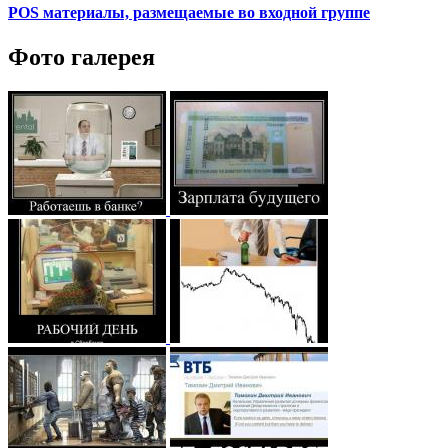
POS материалы, размещаемые во входной группе
Фото галерея