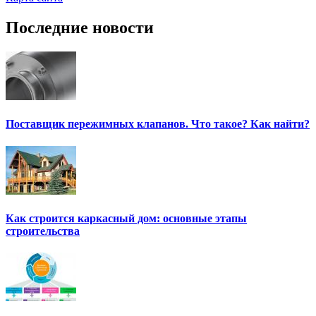
Последние новости
Поставщик пережимных клапанов. Что такое? Как найти?
Как строится каркасный дом: основные этапы
строительства