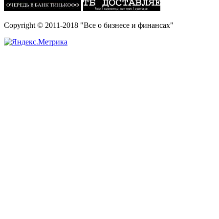
Copyright © 2011-2018 "Все о бизнесе и финансах"