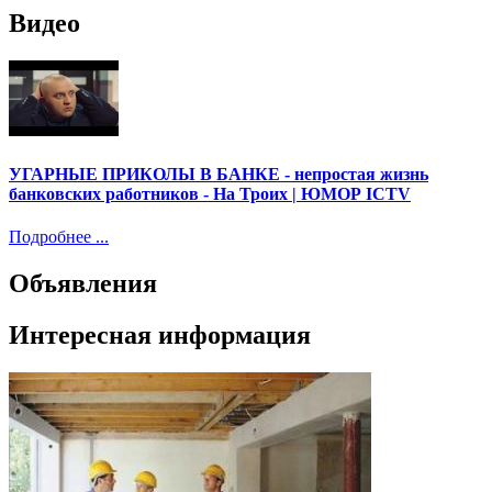
Видео
УГАРНЫЕ ПРИКОЛЫ В БАНКЕ - непростая жизнь
банковских работников - На Троих | ЮМОР ICTV
Подробнее ...
Объявления
Интересная информация