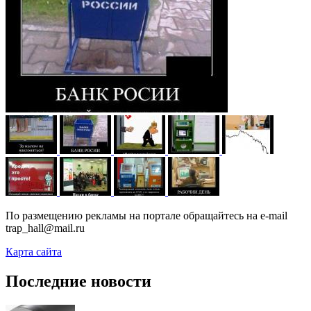
По размещению рекламы на портале обращайтесь на e-mail
trap_hall@mail.ru
Карта сайта
Последние новости