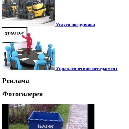
Услуги погрузчика
Управленческий менеджмент
Реклама
Фотогалерея