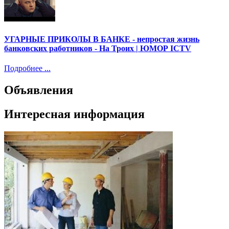
УГАРНЫЕ ПРИКОЛЫ В БАНКЕ - непростая жизнь
банковских работников - На Троих | ЮМОР ICTV
Подробнее ...
Объявления
Интересная информация