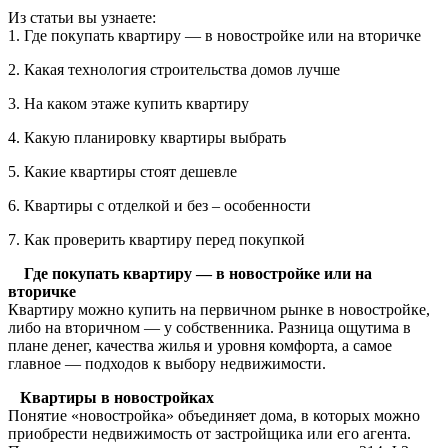
Из статьи вы узнаете:
1. Где покупать квартиру — в новостройке или на вторичке
2. Какая технология строительства домов лучше
3. На каком этаже купить квартиру
4. Какую планировку квартиры выбрать
5. Какие квартиры стоят дешевле
6. Квартиры с отделкой и без – особенности
7. Как проверить квартиру перед покупкой
Где покупать квартиру — в новостройке или на
вторичке
Квартиру можно купить на первичном рынке в новостройке,
либо на вторичном — у собственника. Разница ощутима в
плане денег, качества жилья и уровня комфорта, а самое
главное — подходов к выбору недвижимости.
Квартиры в новостройках
Понятие «новостройка» объединяет дома, в которых можно
приобрести недвижимость от застройщика или его агента.