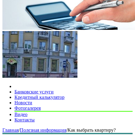
Банковские услуги
Кредитный калькулятор
Новости
Фотогалерея
Видео
Контакты
Главная
/
Полезная информация
/
Как выбрать квартиру?