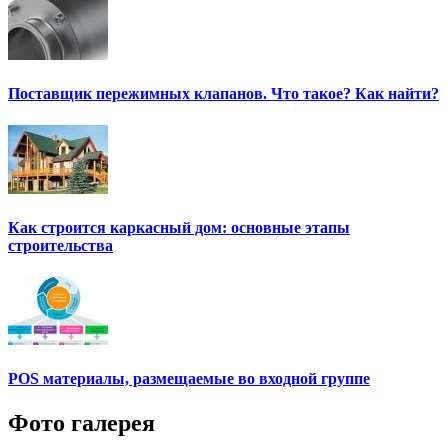
Поставщик пережимных клапанов. Что такое? Как найти?
Как строится каркасный дом: основные этапы
строительства
POS материалы, размещаемые во входной группе
Фото галерея