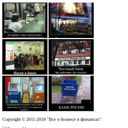
Copyright © 2011-2018 "Все о бизнесе и финансах"