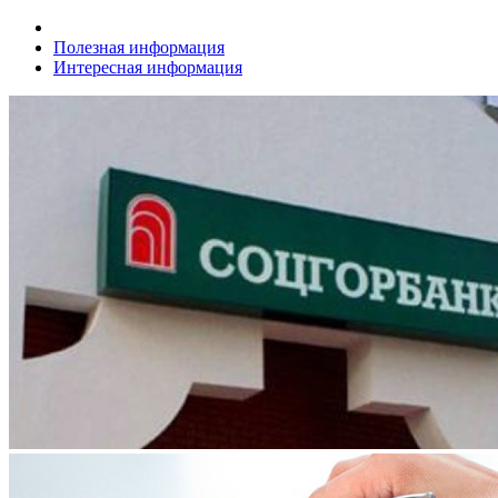
Полезная информация
Интересная информация