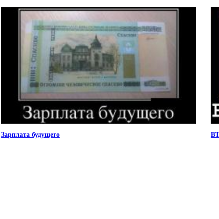
Зарплата будущего
ВТ