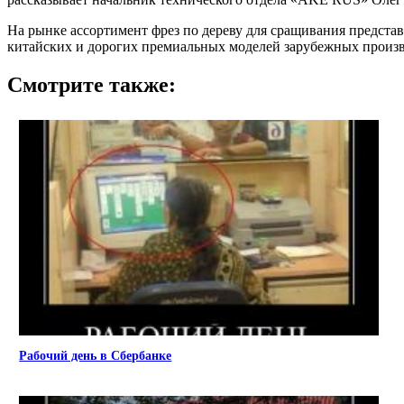
На рынке ассортимент фрез по дереву для сращивания предст
китайских и дорогих премиальных моделей зарубежных произв
Смотрите также:
Рабочий день в Сбербанке