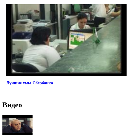
Лучшие умы Сбербанка
Видео