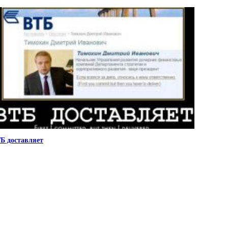
Б доставляет