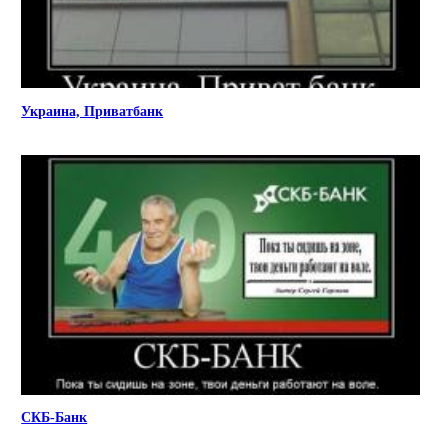
Украина, Приватбанк
СКБ-Банк