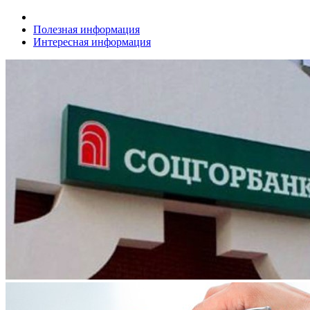
Полезная информация
Интересная информация