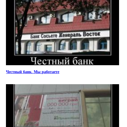
Честный банк. Мы работаете