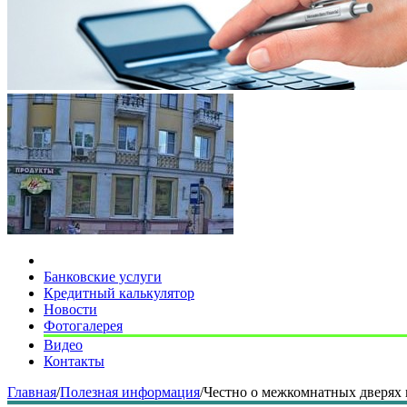
Банковские услуги
Кредитный калькулятор
Новости
Фотогалерея
Видео
Контакты
Главная
/
Полезная информация
/
Честно о межкомнатных дверях 