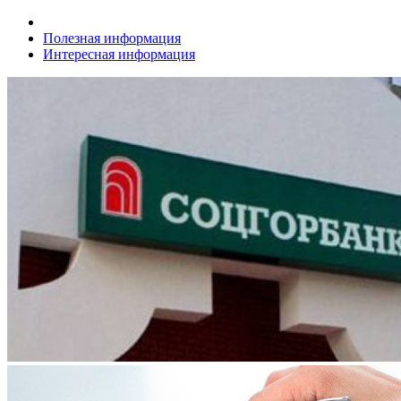
Полезная информация
Интересная информация