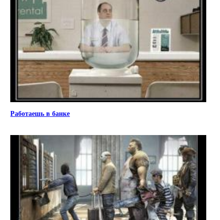
Работаешь в банке