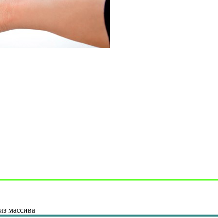
из массива