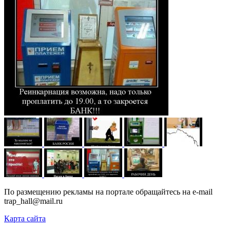
По размещению рекламы на портале обращайтесь на e-mail
trap_hall@mail.ru
Карта сайта