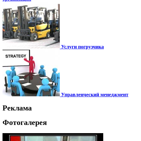
Услуги погрузчика
Управленческий менеджмент
Реклама
Фотогалерея