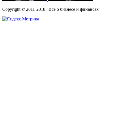
Copyright © 2011-2018 "Все о бизнесе и финансах"