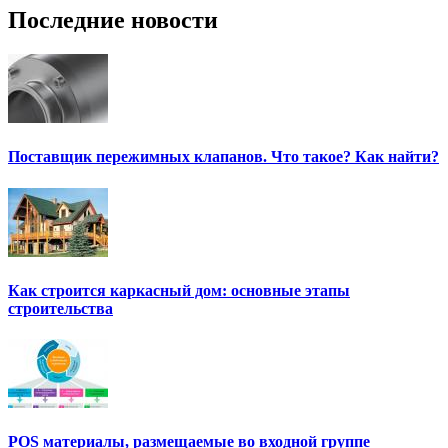
Последние новости
Поставщик пережимных клапанов. Что такое? Как найти?
Как строится каркасный дом: основные этапы
строительства
POS материалы, размещаемые во входной группе