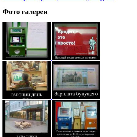
Фото галерея