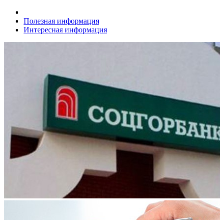
Полезная информация
Интересная информация