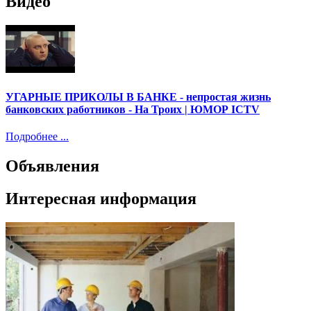
Видео
УГАРНЫЕ ПРИКОЛЫ В БАНКЕ - непростая жизнь
банковских работников - На Троих | ЮМОР ICTV
Подробнее ...
Объявления
Интересная информация