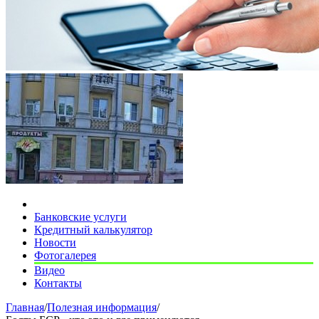
Банковские услуги
Кредитный калькулятор
Новости
Фотогалерея
Видео
Контакты
Главная
/
Полезная информация
/