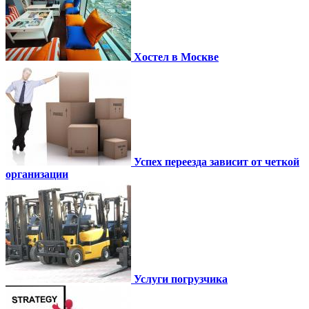
Хостел в Москве
Успех переезда зависит от четкой
организации
Услуги погрузчика