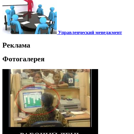
Управленческий менеджмент
Реклама
Фотогалерея