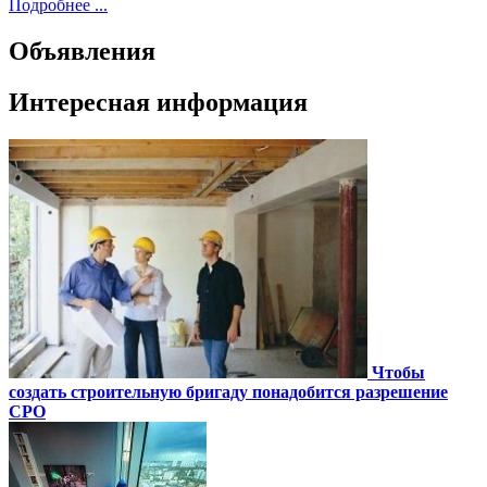
Подробнее ...
Объявления
Интересная информация
Чтобы
создать строительную бригаду понадобится разрешение
СРО