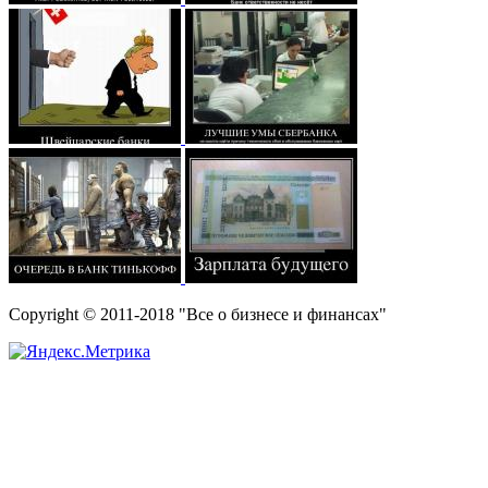
Copyright © 2011-2018 "Все о бизнесе и финансах"