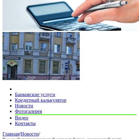
Банковские услуги
Кредитный калькулятор
Новости
Фотогалерея
Видео
Контакты
Главная
/
Новости
/