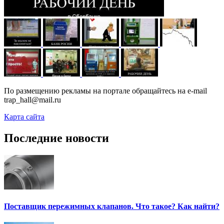
По размещению рекламы на портале обращайтесь на e-mail
trap_hall@mail.ru
Карта сайта
Последние новости
Поставщик пережимных клапанов. Что такое? Как найти?