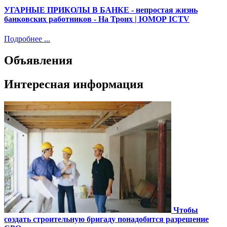
УГАРНЫЕ ПРИКОЛЫ В БАНКЕ - непростая жизнь
банковских работников - На Троих | ЮМОР ICTV
Подробнее ...
Объявления
Интересная информация
Чтобы
создать строительную бригаду понадобится разрешение