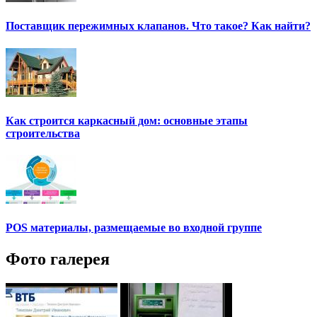
Поставщик пережимных клапанов. Что такое? Как найти?
Как строится каркасный дом: основные этапы
строительства
POS материалы, размещаемые во входной группе
Фото галерея