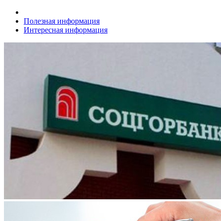
Полезная информация
Интересная информация