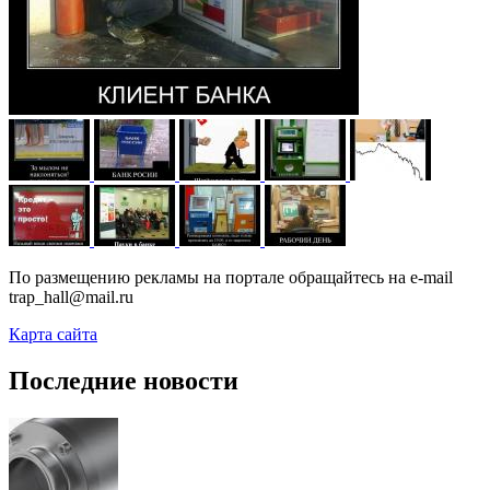
По размещению рекламы на портале обращайтесь на e-mail
trap_hall@mail.ru
Карта сайта
Последние новости