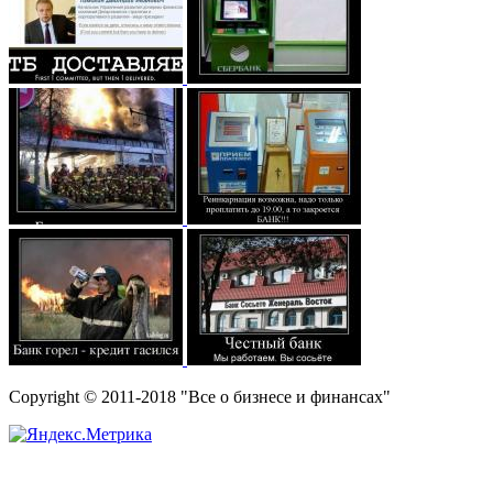
Copyright © 2011-2018 "Все о бизнесе и финансах"