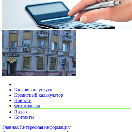
Банковские услуги
Кредитный калькулятор
Новости
Фотогалерея
Видео
Контакты
Главная
/
Интересная информация
/