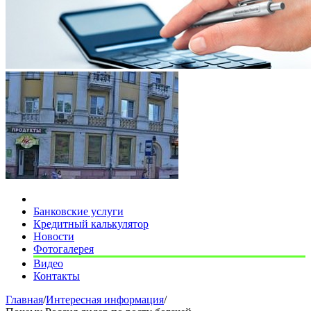
Банковские услуги
Кредитный калькулятор
Новости
Фотогалерея
Видео
Контакты
Главная
/
Интересная информация
/