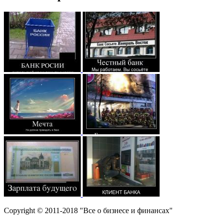
Copyright © 2011-2018 "Все о бизнесе и финансах"