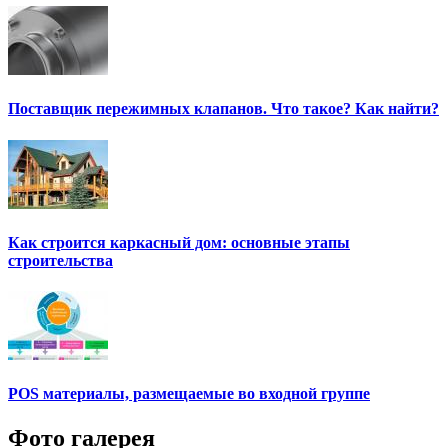
Поставщик пережимных клапанов. Что такое? Как найти?
Как строится каркасный дом: основные этапы
строительства
POS материалы, размещаемые во входной группе
Фото галерея