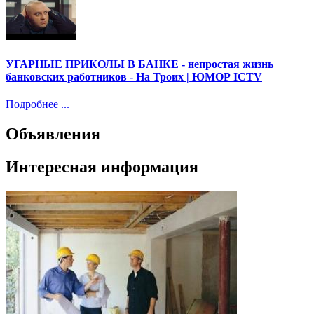
УГАРНЫЕ ПРИКОЛЫ В БАНКЕ - непростая жизнь
банковских работников - На Троих | ЮМОР ICTV
Подробнее ...
Объявления
Интересная информация