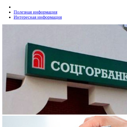
Полезная информация
Интересная информация