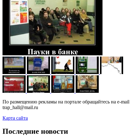
По размещению рекламы на портале обращайтесь на e-mail
trap_hall@mail.ru
Карта сайта
Последние новости