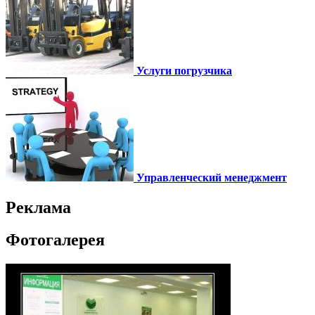
Услуги погрузчика
Управленческий менеджмент
Реклама
Фотогалерея