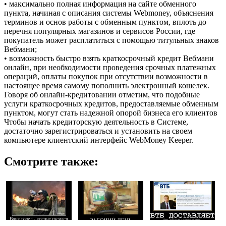
• максимально полная информация на сайте обменного
пункта, начиная с описания системы Webmoney, объяснения
терминов и основ работы с обменным пунктом, вплоть до
перечня популярных магазинов и сервисов России, где
покупатель может расплатиться с помощью титульных знаков
Вебмани;
• возможность быстро взять краткосрочный кредит Вебмани
онлайн, при необходимости проведения срочных платежных
операций, оплаты покупок при отсутствии возможности в
настоящее время самому пополнить электронный кошелек.
Говоря об онлайн-кредитовании отметим, что подобные
услуги краткосрочных кредитов, предоставляемые обменным
пунктом, могут стать надежной опорой бизнеса его клиентов
Чтобы начать кредиторскую деятельность в Системе,
достаточно зарегистрироваться и установить на своем
компьютере клиентский интерфейс WebMoney Keeper.
Смотрите также: