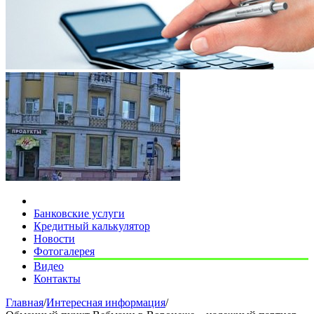
Банковские услуги
Кредитный калькулятор
Новости
Фотогалерея
Видео
Контакты
Главная
/
Интересная информация
/