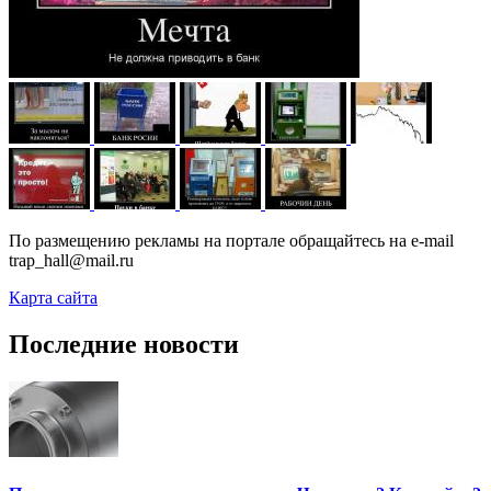
По размещению рекламы на портале обращайтесь на e-mail
trap_hall@mail.ru
Карта сайта
Последние новости