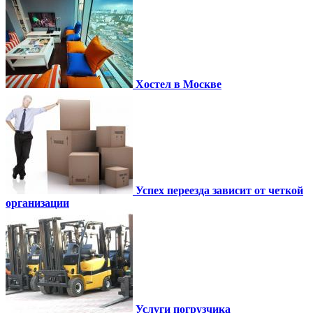
Хостел в Москве
Успех переезда зависит от четкой
организации
Услуги погрузчика