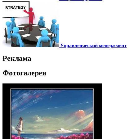
Управленческий менеджмент
Реклама
Фотогалерея