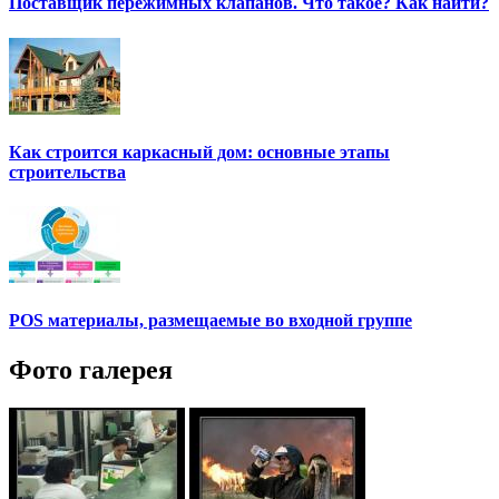
Поставщик пережимных клапанов. Что такое? Как найти?
Как строится каркасный дом: основные этапы
строительства
POS материалы, размещаемые во входной группе
Фото галерея