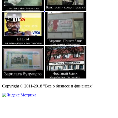
Copyright © 2011-2018 "Все о бизнесе и финансах"