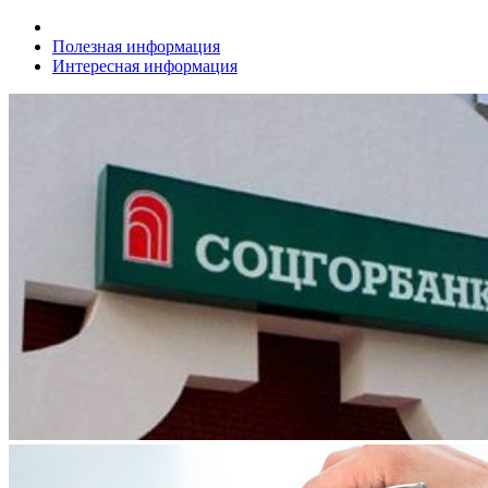
Полезная информация
Интересная информация