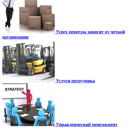
Успех переезда зависит от четкой
организации
Услуги погрузчика
Управленческий менеджмент