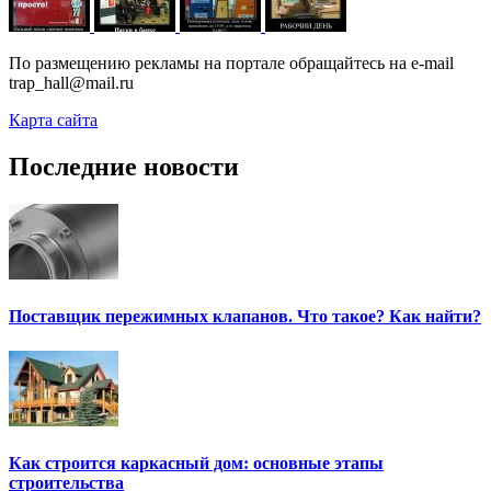
По размещению рекламы на портале обращайтесь на e-mail
trap_hall@mail.ru
Карта сайта
Последние новости
Поставщик пережимных клапанов. Что такое? Как найти?
Как строится каркасный дом: основные этапы
строительства