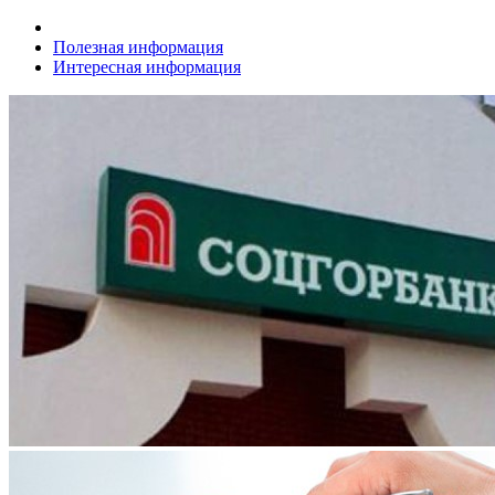
Полезная информация
Интересная информация