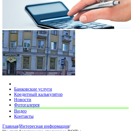
Банковские услуги
Кредитный калькулятор
Новости
Фотогалерея
Видео
Контакты
Главная
/
Интересная информация
/