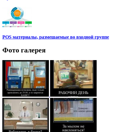
POS материалы, размещаемые во входной группе
Фото галерея