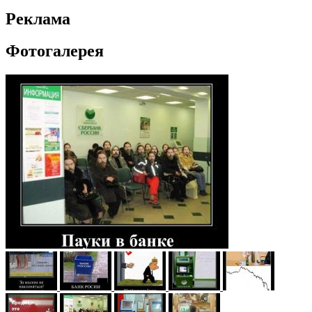
Реклама
Фотогалерея