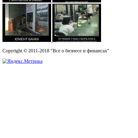
Copyright © 2011-2018 "Все о бизнесе и финансах"