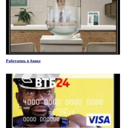
Работаешь в банке