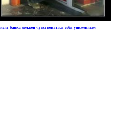
иент банка должен чувствоваться себя униженным