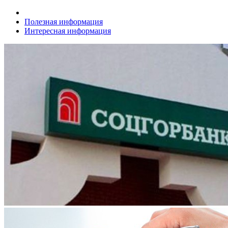
Полезная информация
Интересная информация