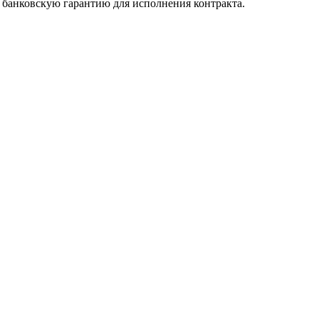
ь банковскую гарантию для исполнения контракта.