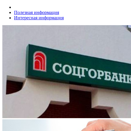
Полезная информация
Интересная информация