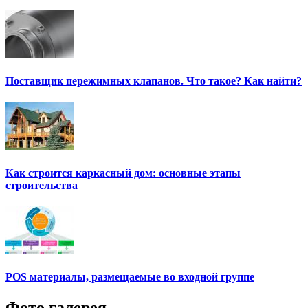
Поставщик пережимных клапанов. Что такое? Как найти?
Как строится каркасный дом: основные этапы
строительства
POS материалы, размещаемые во входной группе
Фото галерея