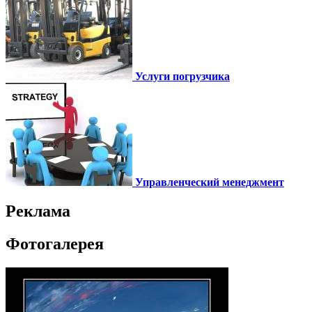
Услуги погрузчика
Управленческий менеджмент
Реклама
Фотогалерея