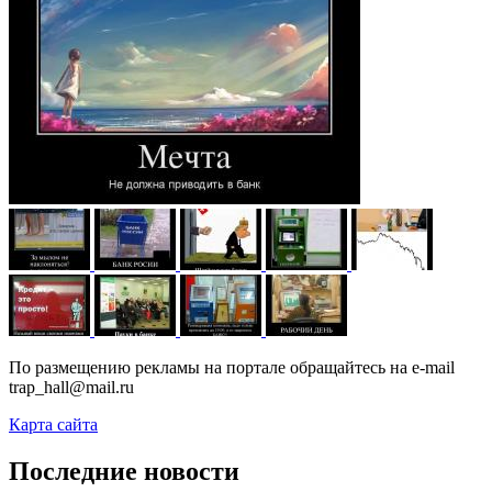
По размещению рекламы на портале обращайтесь на e-mail
trap_hall@mail.ru
Карта сайта
Последние новости