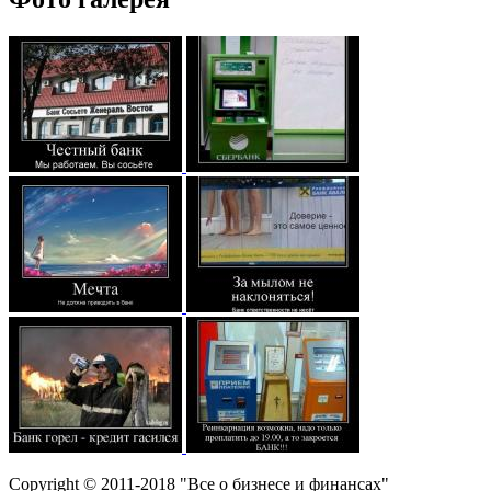
Copyright © 2011-2018 "Все о бизнесе и финансах"