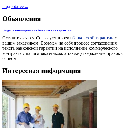
Подробнее ...
Объявления
Выдача коммерческих банковских гарантий
Оставить заявку. Согласуем проект
банковской гарантии
с
вашим заказчиком. Возьмем на себя процесс согласования
текста банковской гарантии на исполнение коммерческого
контракта с вашим заказчиком, а также утверждение правок с
банком.
Интересная информация