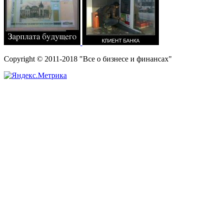
Copyright © 2011-2018 "Все о бизнесе и финансах"