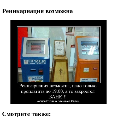
Реинкарнация возможна
Смотрите также: