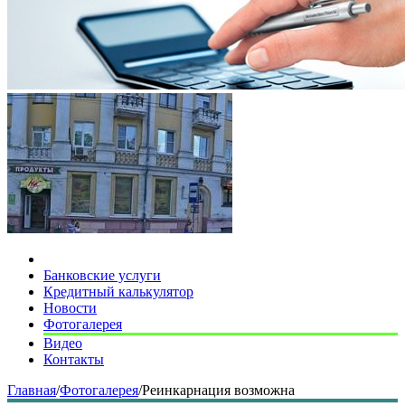
Банковские услуги
Кредитный калькулятор
Новости
Фотогалерея
Видео
Контакты
Главная
/
Фотогалерея
/
Реинкарнация возможна