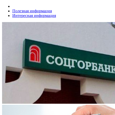
Полезная информация
Интересная информация