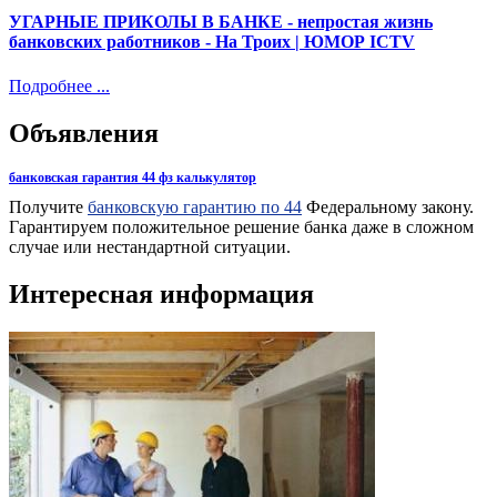
УГАРНЫЕ ПРИКОЛЫ В БАНКЕ - непростая жизнь
банковских работников - На Троих | ЮМОР ICTV
Подробнее ...
Объявления
банковская гарантия 44 фз калькулятор
Получите
банковскую гарантию по 44
Федеральному закону.
Гарантируем положительное решение банка даже в сложном
случае или нестандартной ситуации.
Интересная информация