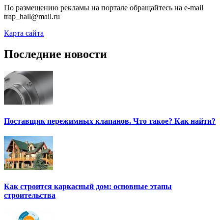
По размещению рекламы на портале обращайтесь на e-mail
trap_hall@mail.ru
Карта сайта
Последние новости
Поставщик пережимных клапанов. Что такое? Как найти?
Как строится каркасный дом: основные этапы
строительства