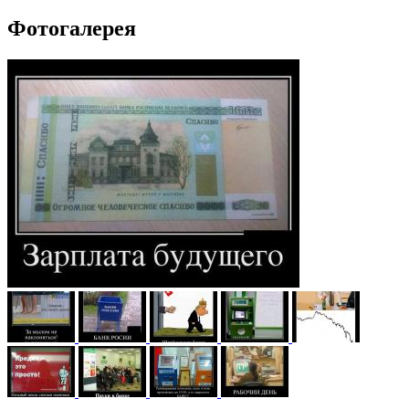
Фотогалерея